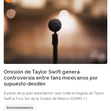
Omisión de Taylor Swift genera
controversia entre fans mexicanos por
supuesto desdén
A pesar de la gran expectación que rodea la llegada de Taylor
Swift al Foro Sol de la Ciudad de México (CDMX), […]
Entretenimiento