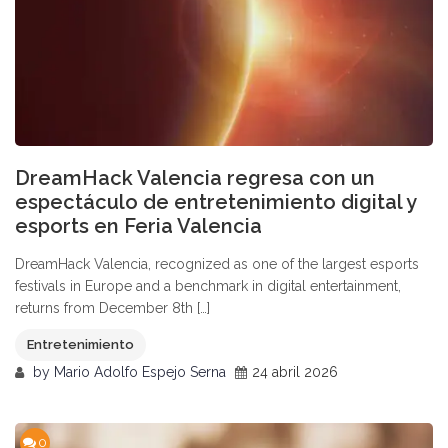
DreamHack Valencia regresa con un
espectáculo de entretenimiento digital y
esports en Feria Valencia
DreamHack Valencia, recognized as one of the largest esports
festivals in Europe and a benchmark in digital entertainment,
returns from December 8th […]
Entretenimiento
by
Mario Adolfo Espejo Serna
24 abril 2026
0