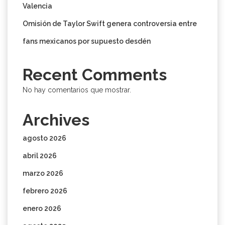
Valencia
Omisión de Taylor Swift genera controversia entre
fans mexicanos por supuesto desdén
Recent Comments
No hay comentarios que mostrar.
Archives
agosto 2026
abril 2026
marzo 2026
febrero 2026
enero 2026