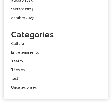
agosto 2025
febrero 2024
octubre 2023
Categories
Cultura
Entretenimiento
Teatro
Técnica
test
Uncategorised