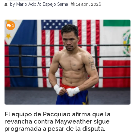
by
Mario Adolfo Espejo Serna
14 abril 2026
0
El equipo de Pacquiao afirma que la
revancha contra Mayweather sigue
programada a pesar de la disputa.