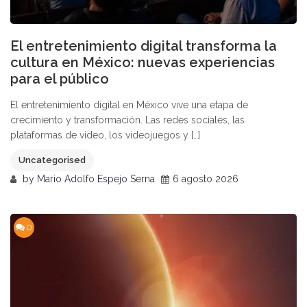
El entretenimiento digital transforma la
cultura en México: nuevas experiencias
para el público
El entretenimiento digital en México vive una etapa de
crecimiento y transformación. Las redes sociales, las
plataformas de video, los videojuegos y […]
Uncategorised
by
Mario Adolfo Espejo Serna
6 agosto 2026
0