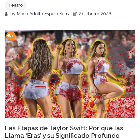
Teatro
by
Mario Adolfo Espejo Serna
21 febrero 2026
0
Las Etapas de Taylor Swift: Por qué las
Llama ‘Eras’ y su Significado Profundo