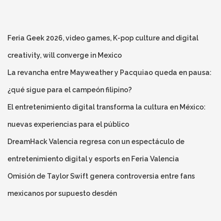
Feria Geek 2026, video games, K-pop culture and digital
creativity, will converge in Mexico
La revancha entre Mayweather y Pacquiao queda en pausa:
¿qué sigue para el campeón filipino?
El entretenimiento digital transforma la cultura en México:
nuevas experiencias para el público
DreamHack Valencia regresa con un espectáculo de
entretenimiento digital y esports en Feria Valencia
Omisión de Taylor Swift genera controversia entre fans
mexicanos por supuesto desdén