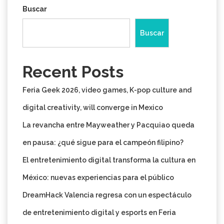
Buscar
Buscar
Recent Posts
Feria Geek 2026, video games, K-pop culture and
digital creativity, will converge in Mexico
La revancha entre Mayweather y Pacquiao queda
en pausa: ¿qué sigue para el campeón filipino?
El entretenimiento digital transforma la cultura en
México: nuevas experiencias para el público
DreamHack Valencia regresa con un espectáculo
de entretenimiento digital y esports en Feria