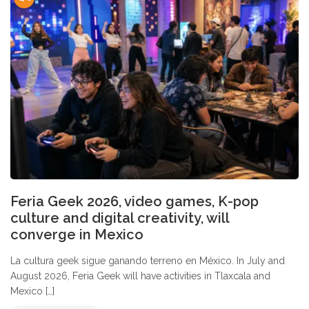
Feria Geek 2026, video games, K-pop
culture and digital creativity, will
converge in Mexico
La cultura geek sigue ganando terreno en México. In July and
August 2026, Feria Geek will have activities in Tlaxcala and
Mexico […]